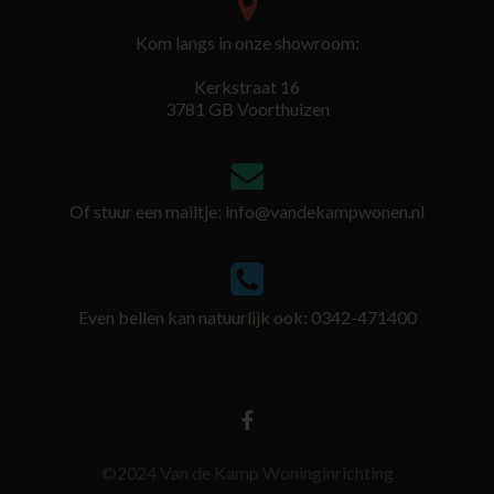
Kom langs in onze showroom:
Kerkstraat 16
3781 GB Voorthuizen
Of stuur een mailtje:
info@vandekampwonen.nl
Even bellen kan natuurlijk ook: 0342-471400
©2024 Van de Kamp Woninginrichting