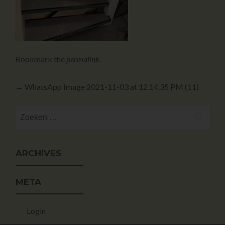
Bookmark the
permalink
.
←
WhatsApp Image 2021-11-03 at 12.14.35 PM (11)
ARCHIVES
META
Login