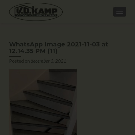
WhatsApp Image 2021-11-03 at
12.14.35 PM (11)
Posted on
december 3, 2021