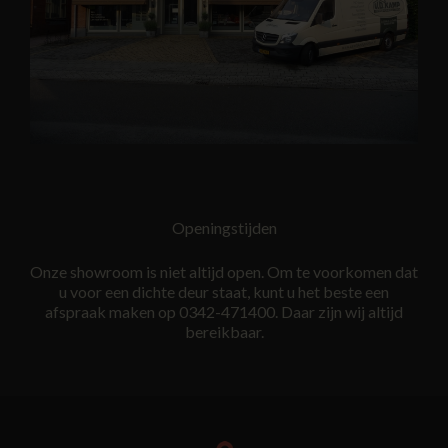
Openingstijden
Onze showroom is niet altijd open. Om te voorkomen dat
u voor een dichte deur staat, kunt u het beste een
afspraak maken op 0342-471400. Daar zijn wij altijd
bereikbaar.