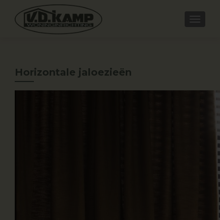
Horizontale jaloezieën