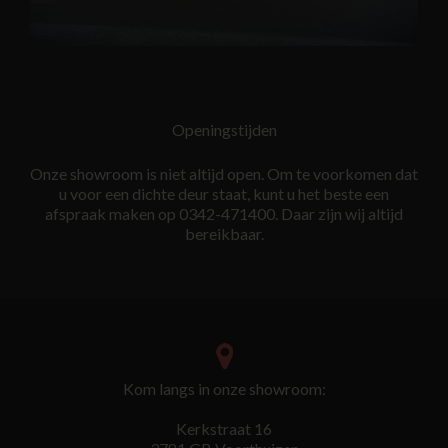
Openingstijden
Onze showroom is niet altijd open. Om te voorkomen dat
u voor een dichte deur staat, kunt u het beste een
afspraak maken op 0342-471400. Daar zijn wij altijd
bereikbaar.
Kom langs in onze showroom:
Kerkstraat 16