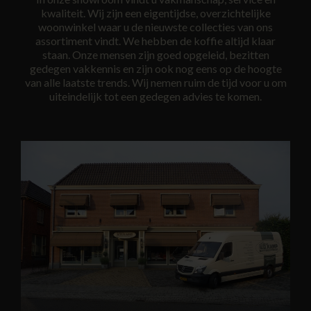
kwaliteit. Wij zijn een eigentijdse, overzichtelijke
woonwinkel waar u de nieuwste collecties van ons
assortiment vindt. We hebben de koffie altijd klaar
staan. Onze mensen zijn goed opgeleid, bezitten
gedegen vakkennis en zijn ook nog eens op de hoogte
van alle laatste trends. Wij nemen ruim de tijd voor u om
uiteindelijk tot een gedegen advies te komen.