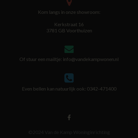
Kom langs in onze showroom:
Kerkstraat 16
3781 GB Voorthuizen
Of stuur een mailtje:
info@vandekampwonen.nl
Even bellen kan natuurlijk ook: 0342-471400
©2024 Van de Kamp Woninginrichting