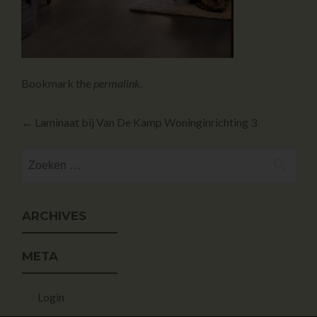
Bookmark the
permalink
.
←
Laminaat bij Van De Kamp Woninginrichting 3
ARCHIVES
META
Login