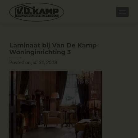
Laminaat bij Van De Kamp
Woninginrichting 3
Posted on
juli 31, 2018