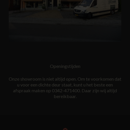
Openingstijden
Onze showroom is niet altijd open. Om te voorkomen dat
u voor een dichte deur staat, kunt u het beste een
afspraak maken op 0342-471400. Daar zijn wij altijd
bereikbaar.