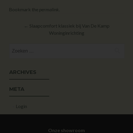
Bookmark the
permalink
.
←
Slaapcomfort klassiek bij Van De Kamp
Woninginrichting
ARCHIVES
META
Login
Onze showroom