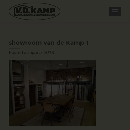
showroom van de Kamp 1
Posted on
april 5, 2018