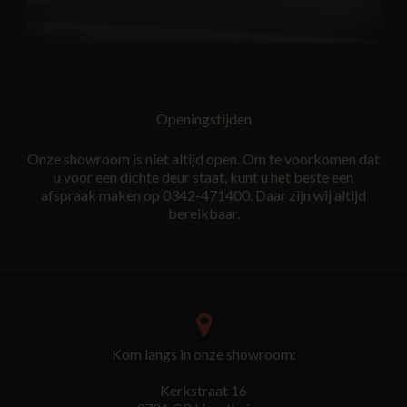
Openingstijden
Onze showroom is niet altijd open. Om te voorkomen dat
u voor een dichte deur staat, kunt u het beste een
afspraak maken op 0342-471400. Daar zijn wij altijd
bereikbaar.
Kom langs in onze showroom:
Kerkstraat 16