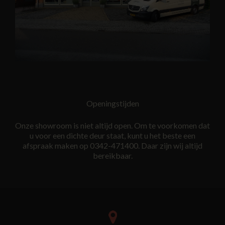
Openingstijden
Onze showroom is niet altijd open. Om te voorkomen dat
u voor een dichte deur staat, kunt u het beste een
afspraak maken op 0342-471400. Daar zijn wij altijd
bereikbaar.