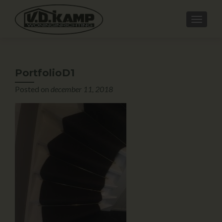
PortfolioD1
Posted on
december 11, 2018