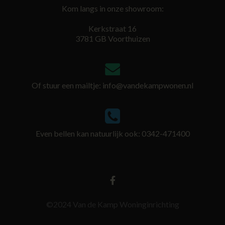
Kom langs in onze showroom:
Kerkstraat 16
3781 GB Voorthuizen
Of stuur een mailtje:
info@vandekampwonen.nl
Even bellen kan natuurlijk ook: 0342-471400
©2024 Van de Kamp Woninginrichting