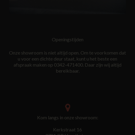
Openingstijden
Onze showroom is niet altijd open. Om te voorkomen dat
u voor een dichte deur staat, kunt u het beste een
afspraak maken op 0342-471400. Daar zijn wij altijd
bereikbaar.
Kom langs in onze showroom:
Kerkstraat 16