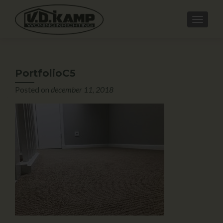
PortfolioC5
Posted on
december 11, 2018