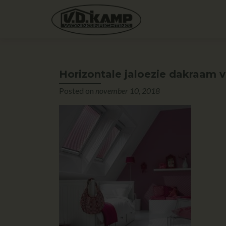
Horizontale jaloezie dakraam
Posted on
november 10, 2018