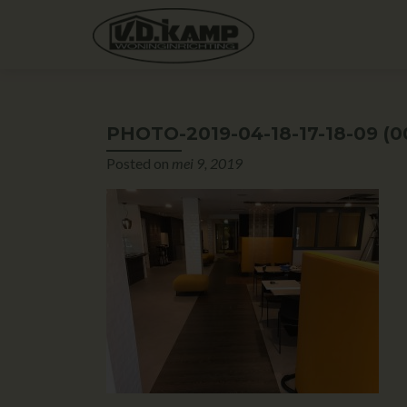
PHOTO-2019-04-18-17-18-09 (0
Posted on
mei 9, 2019