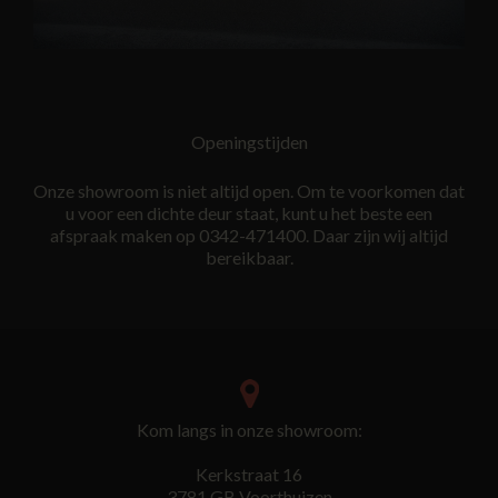
Openingstijden
Onze showroom is niet altijd open. Om te voorkomen dat
u voor een dichte deur staat, kunt u het beste een
afspraak maken op 0342-471400. Daar zijn wij altijd
bereikbaar.
Kom langs in onze showroom:
Kerkstraat 16
3781 GB Voorthuizen