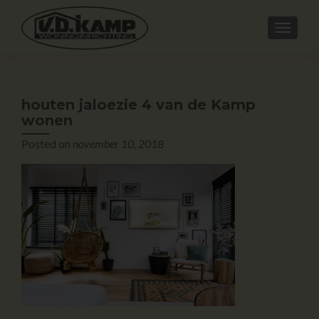
houten jaloezie 4 van de Kamp
wonen
Posted on
november 10, 2018