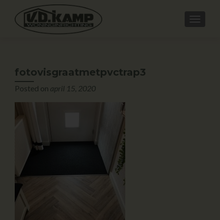
fotovisgraatmetpvctrap3
Posted on
april 15, 2020