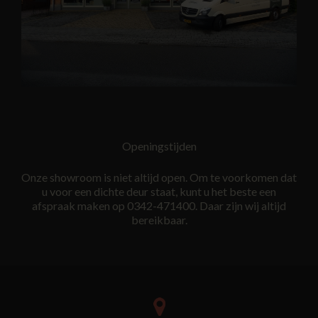
Openingstijden
Onze showroom is niet altijd open. Om te voorkomen dat
u voor een dichte deur staat, kunt u het beste een
afspraak maken op 0342-471400. Daar zijn wij altijd
bereikbaar.