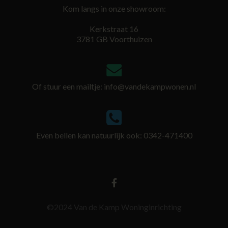
Kom langs in onze showroom:
Kerkstraat 16
3781 GB Voorthuizen
Of stuur een mailtje:
info@vandekampwonen.nl
Even bellen kan natuurlijk ook: 0342-471400
©2024 Van de Kamp Woninginrichting