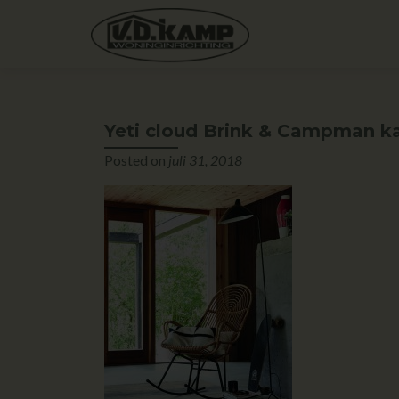
Yeti cloud Brink & Campman ka
Posted on
juli 31, 2018