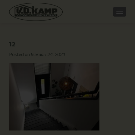
12
Posted on
februari 24, 2021