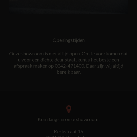
Openingstijden
Onze showroom is niet altijd open. Om te voorkomen dat
u voor een dichte deur staat, kunt u het beste een
afspraak maken op 0342-471400. Daar zijn wij altijd
bereikbaar.
Kom langs in onze showroom:
Kerkstraat 16