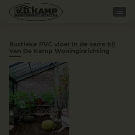
Rustieke PVC vloer in de serre bij
Van De Kamp Woninginrichting