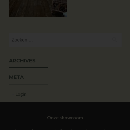
ARCHIVES
META
Login
Onze showroom