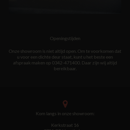
Openingstijden
Onze showroom is niet altijd open. Om te voorkomen dat
u voor een dichte deur staat, kunt u het beste een
afspraak maken op 0342-471400. Daar zijn wij altijd
bereikbaar.
Kom langs in onze showroom:
Kerkstraat 16