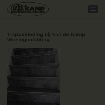
Trapbekleding bij Van de Kamp
Woninginrichting