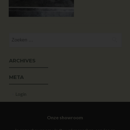
ARCHIVES
META
Login
Onze showroom